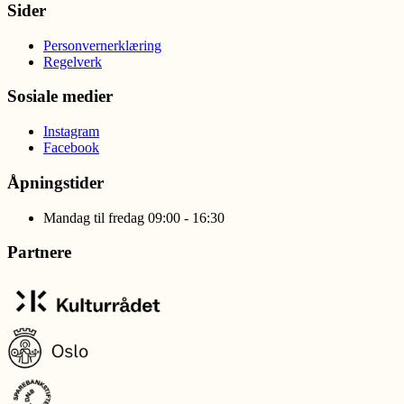
Sider
Personvernerklæring
Regelverk
Sosiale medier
Instagram
Facebook
Åpningstider
Mandag til fredag 09:00 - 16:30
Partnere