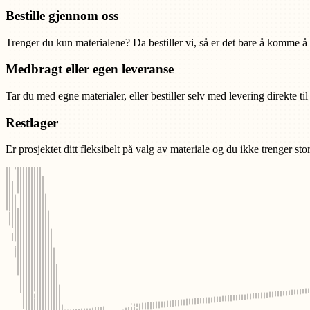
Bestille gjennom oss
Trenger du kun materialene? Da bestiller vi, så er det bare å komme å
Medbragt eller egen leveranse
Tar du med egne materialer, eller bestiller selv med levering direkte til
Restlager
Er prosjektet ditt fleksibelt på valg av materiale og du ikke trenger st