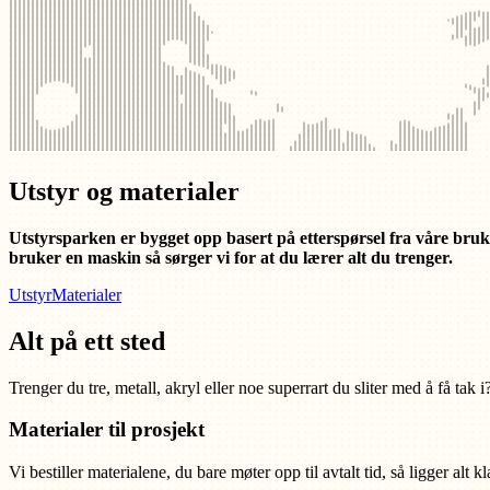
Utstyr og materialer
Utstyrsparken er bygget opp basert på etterspørsel fra våre bruker
bruker en maskin så sørger vi for at du lærer alt du trenger.
Utstyr
Materialer
Alt på ett sted
Trenger du tre, metall, akryl eller noe superrart du sliter med å få tak
Materialer til prosjekt
Vi bestiller materialene, du bare møter opp til avtalt tid, så ligger alt 